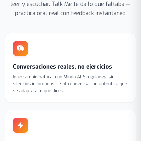
leer y escuchar. Talk Me te da lo que faltaba —
práctica oral real con feedback instantáneo.
Conversaciones reales, no ejercicios
Intercambio natural con Mindo AI. Sin guiones, sin
silencios incómodos — solo conversación auténtica que
se adapta a lo que dices.