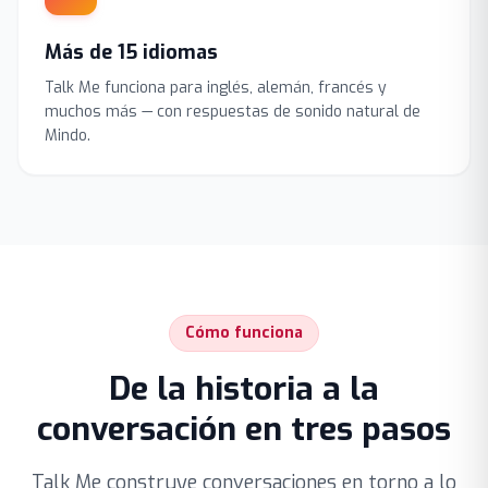
Más de 15 idiomas
Talk Me funciona para inglés, alemán, francés y
muchos más — con respuestas de sonido natural de
Mindo.
Cómo funciona
De la historia a la
conversación en tres pasos
Talk Me construye conversaciones en torno a lo