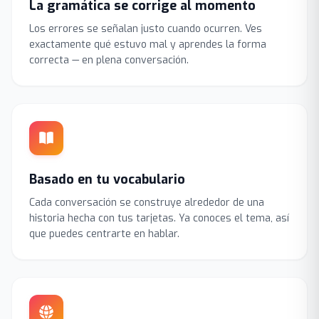
La gramática se corrige al momento
Los errores se señalan justo cuando ocurren. Ves
exactamente qué estuvo mal y aprendes la forma
correcta — en plena conversación.
Basado en tu vocabulario
Cada conversación se construye alrededor de una
historia hecha con tus tarjetas. Ya conoces el tema, así
que puedes centrarte en hablar.