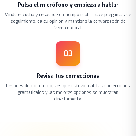
Pulsa el micrófono y empieza a hablar
Mindo escucha y responde en tiempo real — hace preguntas de
seguimiento, da su opinión y mantiene la conversación de
forma natural.
03
Revisa tus correcciones
Después de cada turno, ves qué estuvo mal. Las correcciones
gramaticales y las mejores opciones se muestran
directamente.