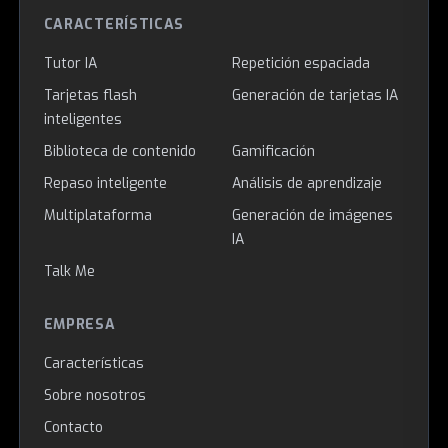
CARACTERÍSTICAS
Tutor IA
Repetición espaciada
Tarjetas flash
Generación de tarjetas IA
inteligentes
Biblioteca de contenido
Gamificación
Repaso inteligente
Análisis de aprendizaje
Multiplataforma
Generación de imágenes
IA
Talk Me
EMPRESA
Características
Sobre nosotros
Contacto