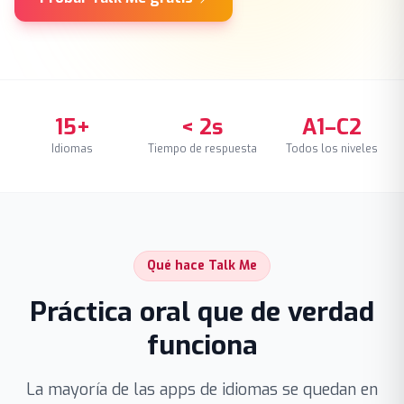
15+
< 2s
A1–C2
Idiomas
Tiempo de respuesta
Todos los niveles
Qué hace Talk Me
Práctica oral que de verdad
funciona
La mayoría de las apps de idiomas se quedan en