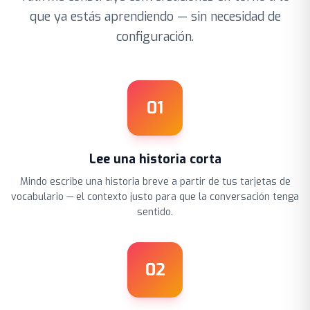
que ya estás aprendiendo — sin necesidad de
configuración.
01
Lee una historia corta
Mindo escribe una historia breve a partir de tus tarjetas de
vocabulario — el contexto justo para que la conversación tenga
sentido.
02