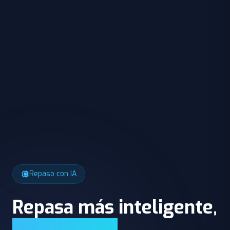
Repaso con IA
Repasa más inteligente,