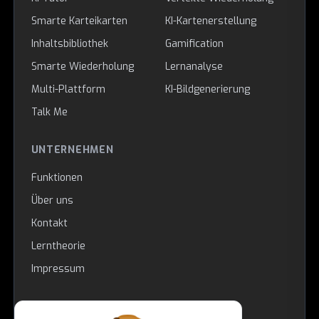
Smarte Karteikarten
KI-Kartenerstellung
Inhaltsbibliothek
Gamification
Smarte Wiederholung
Lernanalyse
Multi-Plattform
KI-Bildgenerierung
Talk Me
UNTERNEHMEN
Funktionen
Über uns
Kontakt
Lerntheorie
Impressum
RECHTLICHES