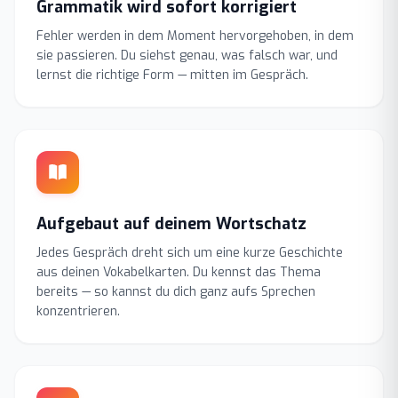
Grammatik wird sofort korrigiert
Fehler werden in dem Moment hervorgehoben, in dem
sie passieren. Du siehst genau, was falsch war, und
lernst die richtige Form — mitten im Gespräch.
Aufgebaut auf deinem Wortschatz
Jedes Gespräch dreht sich um eine kurze Geschichte
aus deinen Vokabelkarten. Du kennst das Thema
bereits — so kannst du dich ganz aufs Sprechen
konzentrieren.