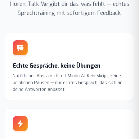
Hören. Talk Me gibt dir das, was fehlt — echtes
Sprechtraining mit sofortigem Feedback.
Echte Gespräche, keine Übungen
Natürlicher Austausch mit Mindo AI. Kein Skript, keine
peinlichen Pausen — nur echtes Gespräch, das sich an
deine Antworten anpasst.