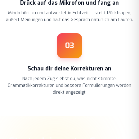
Drück auf das Mikrofon und fang an
Mindo hört zu und antwortet in Echtzeit — stellt Rückfragen,
äußert Meinungen und hält das Gespräch natürlich am Laufen.
03
Schau dir deine Korrekturen an
Nach jedem Zug siehst du, was nicht stimmte.
Grammatikkorrekturen und bessere Formulierungen werden
direkt angezeigt.