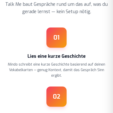
Talk Me baut Gespräche rund um das auf, was du
gerade lernst — kein Setup nötig.
01
Lies eine kurze Geschichte
Mindo schreibt eine kurze Geschichte basierend auf deinen
Vokabelkarten — genug Kontext, damit das Gespräch Sinn
ergibt.
02