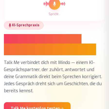
Spricht...
KI-Sprechpraxis
Sprechen. Korrigiert
werden. Besser werden.
Talk Me verbindet dich mit Mindo — einem KI-
Gesprächspartner, der zuhört, antwortet und
deine Grammatik direkt beim Sprechen korrigiert.
Jedes Gespräch dreht sich um Geschichten, die du
bereits kennst.
Talk Me kostenlos testen