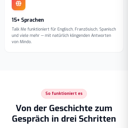
15+ Sprachen
Talk Me funktioniert für Englisch, Französisch, Spanisch
und viele mehr — mit natürlich klingenden Antworten
von Mindo.
So funktioniert es
Von der Geschichte zum
Gespräch in drei Schritten