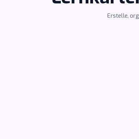
Erstelle, or