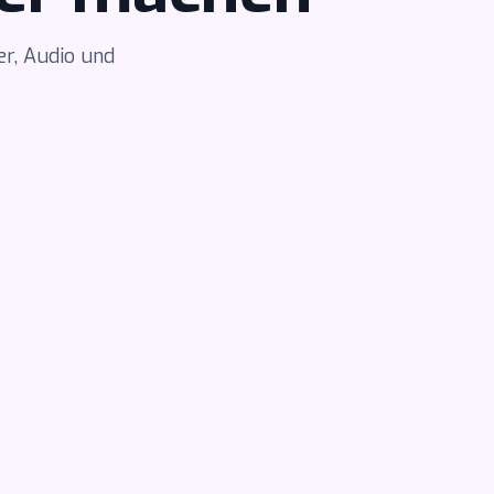
er, Audio und