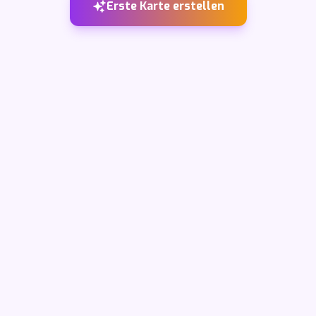
Erste Karte erstellen