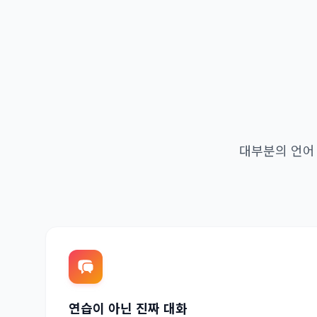
대부분의 언어 
연습이 아닌 진짜 대화