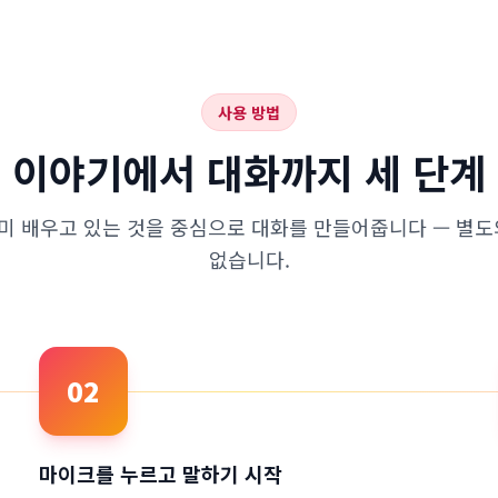
사용 방법
이야기에서 대화까지 세 단계
 이미 배우고 있는 것을 중심으로 대화를 만들어줍니다 — 별
없습니다.
02
마이크를 누르고 말하기 시작