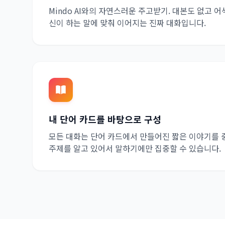
Mindo AI와의 자연스러운 주고받기. 대본도 없고 
신이 하는 말에 맞춰 이어지는 진짜 대화입니다.
내 단어 카드를 바탕으로 구성
모든 대화는 단어 카드에서 만들어진 짧은 이야기를 
주제를 알고 있어서 말하기에만 집중할 수 있습니다.