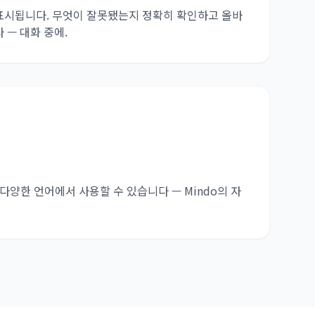
표시됩니다. 무엇이 잘못됐는지 정확히 확인하고 올바
 — 대화 중에.
 다양한 언어에서 사용할 수 있습니다 — Mindo의 자