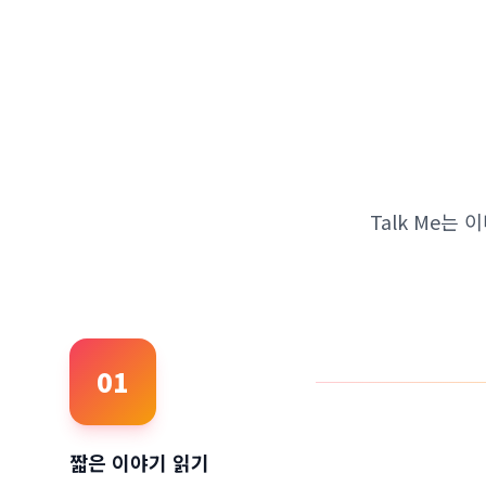
Talk Me는
01
짧은 이야기 읽기