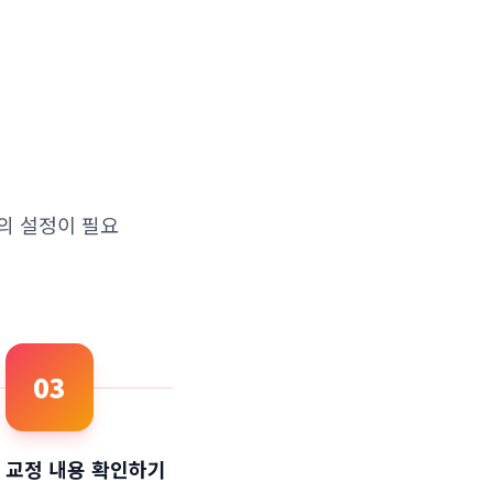
도의 설정이 필요
03
교정 내용 확인하기