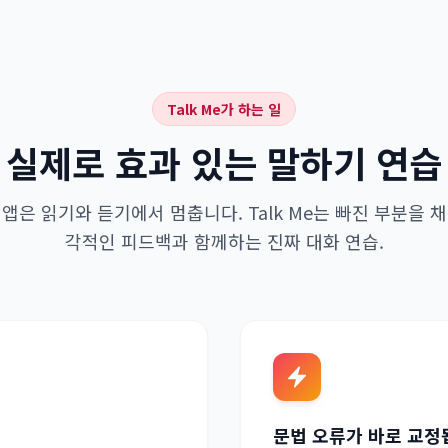
Talk Me가 하는 일
실제로 효과 있는 말하기 연습
앱은 읽기와 듣기에서 멈춥니다. Talk Me는 빠진 부분을 
각적인 피드백과 함께하는 진짜 대화 연습.
문법 오류가 바로 교