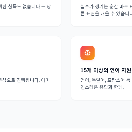
어색한 침묵도 없습니다 — 당
실수가 생기는 순간 바로 
른 표현을 배울 수 있습니다
15개 이상의 언어 지원
중심으로 진행됩니다. 이미
영어, 독일어, 프랑스어 등
연스러운 응답과 함께.