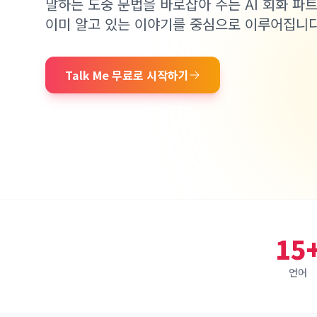
말하는 도중 문법을 바로잡아 주는 AI 회화 파
이미 알고 있는 이야기를 중심으로 이루어집니다
Talk Me 무료로 시작하기
15
언어