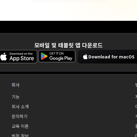
모바일 및 태블릿 앱 다운로드
Download for macOS
회사
기능
회사 소개
문의하기
교육 이론
법적 정보