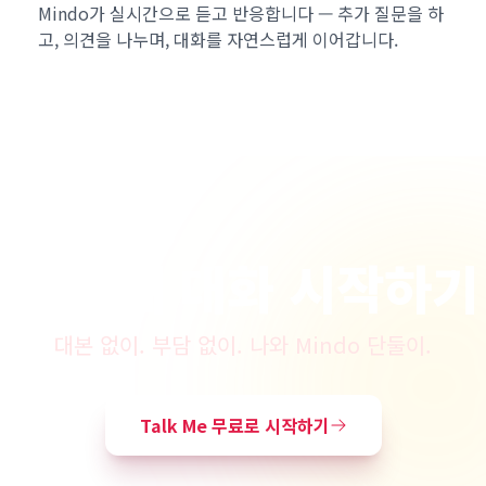
Mindo가 실시간으로 듣고 반응합니다 — 추가 질문을 하
고, 의견을 나누며, 대화를 자연스럽게 이어갑니다.
첫 번째 대화 시작하기
대본 없이. 부담 없이. 나와 Mindo 단둘이.
Talk Me 무료로 시작하기