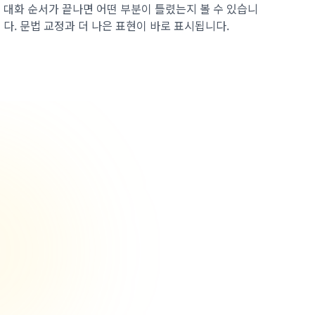
대화 순서가 끝나면 어떤 부분이 틀렸는지 볼 수 있습니
다. 문법 교정과 더 나은 표현이 바로 표시됩니다.