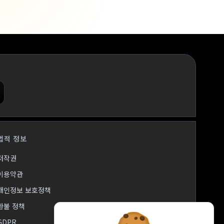
법적 정보
저작권
이용약관
개인정보 보호정책
환불 정책
GDPR