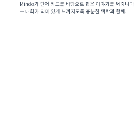
Mindo가 단어 카드를 바탕으로 짧은 이야기를 써줍니다
— 대화가 의미 있게 느껴지도록 충분한 맥락과 함께.