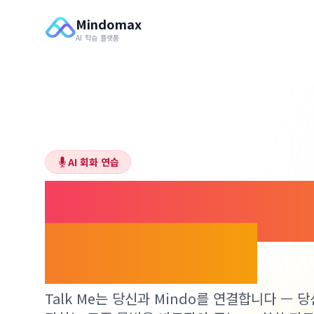
Mindomax
AI 학습 플랫폼
AI 회화 연습
말해요. 교정받아
력이 늘어요.
Talk Me는 당신과 Mindo를 연결합니다 — 