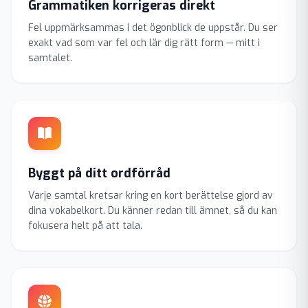
Grammatiken korrigeras direkt
Fel uppmärksammas i det ögonblick de uppstår. Du ser
exakt vad som var fel och lär dig rätt form — mitt i
samtalet.
Byggt på ditt ordförråd
Varje samtal kretsar kring en kort berättelse gjord av
dina vokabelkort. Du känner redan till ämnet, så du kan
fokusera helt på att tala.