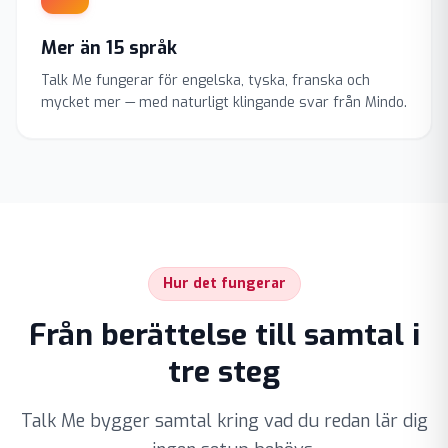
Mer än 15 språk
Talk Me fungerar för engelska, tyska, franska och
mycket mer — med naturligt klingande svar från Mindo.
Hur det fungerar
Från berättelse till samtal i
tre steg
Talk Me bygger samtal kring vad du redan lär dig