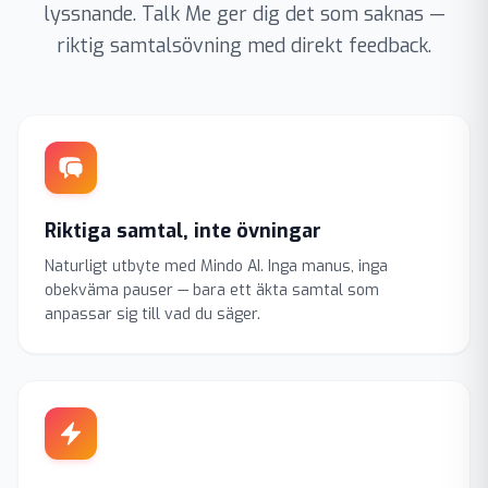
lyssnande. Talk Me ger dig det som saknas —
riktig samtalsövning med direkt feedback.
Riktiga samtal, inte övningar
Naturligt utbyte med Mindo AI. Inga manus, inga
obekväma pauser — bara ett äkta samtal som
anpassar sig till vad du säger.