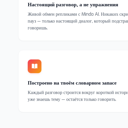
Настоящий разговор, а не упражнения
Живой обмен репликами с Mindo AI. Никаких скр
пауз — только настоящий диалог, который подстраи
говоришь.
Построено на твоём словарном запасе
Каждый разговор строится вокруг короткой истори
уже знаешь тему — остаётся только говорить.