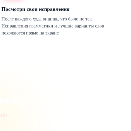
Посмотри свои исправления
После каждого хода видишь, что было не так.
Исправления грамматики и лучшие варианты слов
появляются прямо на экране.
овор
ndo.