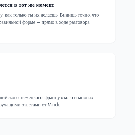
ется в тот же момент
, как только ты их делаешь. Видишь точно, что
правильной форме — прямо в ходе разговора.
глийского, немецкого, французского и многих
звучащими ответами от Mindo.