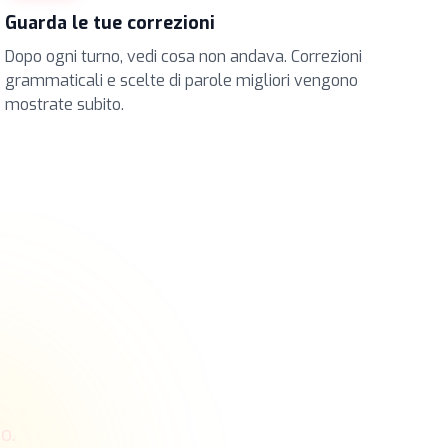
Guarda le tue correzioni
Dopo ogni turno, vedi cosa non andava. Correzioni
grammaticali e scelte di parole migliori vengono
mostrate subito.
o.