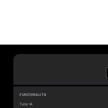
FUNZIONALITÀ
Tutor IA