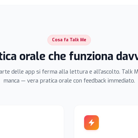
Cosa fa Talk Me
tica orale che funziona dav
te delle app si ferma alla lettura e all'ascolto. Talk M
manca — vera pratica orale con feedback immediato.