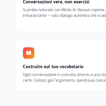
Conversazioni vere, non esercizi
Scambio naturale con Mindo AI. Nessun copione
imbarazzante — solo dialogo autentico che si adat
Costruito sul tuo vocabolario
Ogni conversazione è costruita attorno a una sto
carte. Conosci già l'argomento, quindi puoi concen