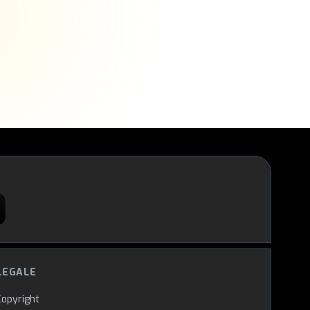
LEGALE
Copyright