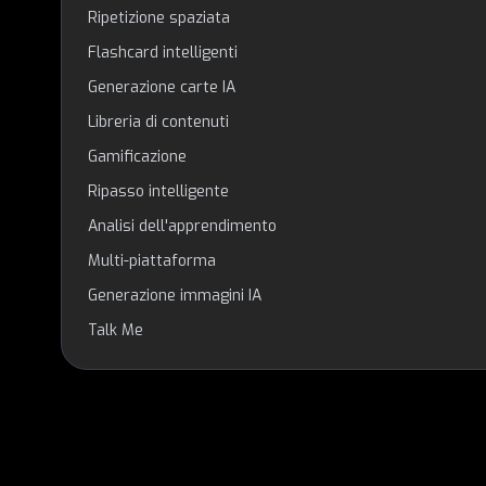
Ripetizione spaziata
Flashcard intelligenti
Generazione carte IA
Libreria di contenuti
Gamificazione
Ripasso intelligente
Analisi dell'apprendimento
Multi-piattaforma
Generazione immagini IA
Talk Me