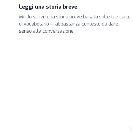
Leggi una storia breve
Mindo scrive una storia breve basata sulle tue carte
di vocabolario — abbastanza contesto da dare
senso alla conversazione.
N