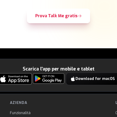
Prova Talk Me gratis
Scarica l'app per mobile e tablet
Download for macOS
AZIENDA
Funzionalità