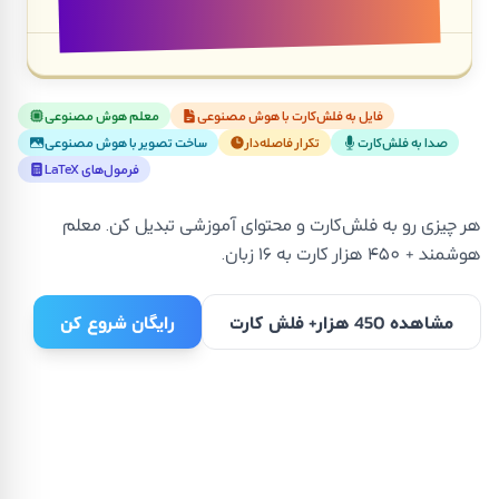
به فلش‌کارت تبدیل کن
فایل به فلش‌کارت با هوش مصنوعی
معلم هوش مصنوعی
صدا به فلش‌کارت
تکرار فاصله‌دار
ساخت تصویر با هوش مصنوعی
فرمول‌های LaTeX
هر چیزی رو به فلش‌کارت و محتوای آموزشی تبدیل کن. معلم
هوشمند + ۴۵۰ هزار کارت به ۱۶ زبان.
مشاهده 450 هزار+ فلش کارت
رایگان شروع کن