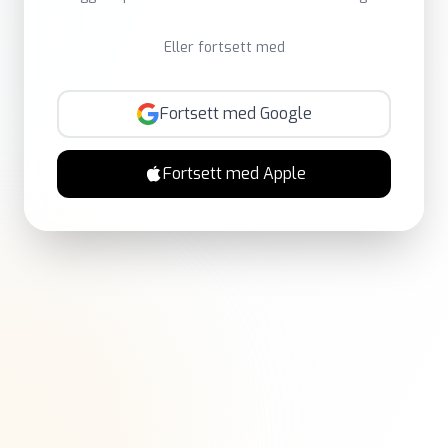
Eller fortsett med
Fortsett med Google
Fortsett med Apple