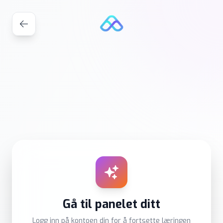
Gå til panelet ditt
Logg inn på kontoen din for å fortsette læringen